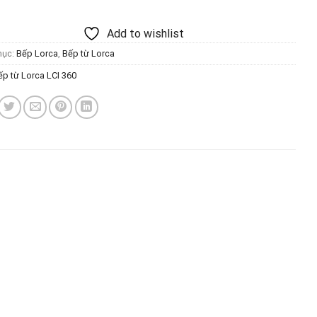
Add to wishlist
mục:
Bếp Lorca
,
Bếp từ Lorca
ếp từ Lorca LCI 360