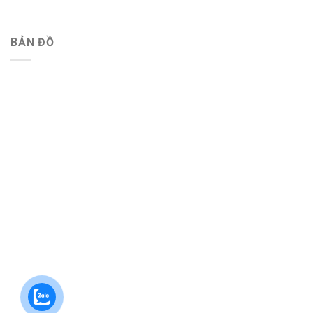
BẢN ĐỒ