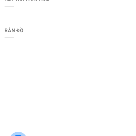
BẢN ĐỒ