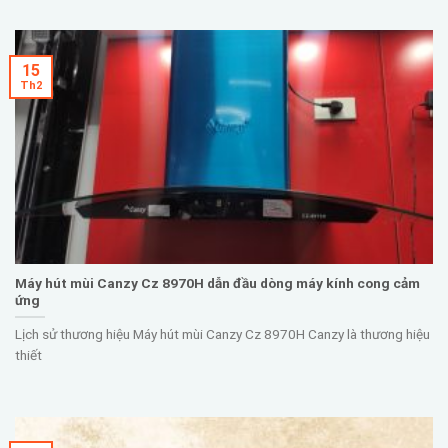
15
Th2
Máy hút mùi Canzy Cz 8970H dẫn đầu dòng máy kính cong cảm
ứng
Lịch sử thương hiệu Máy hút mùi Canzy Cz 8970H Canzy là thương hiệu
thiết