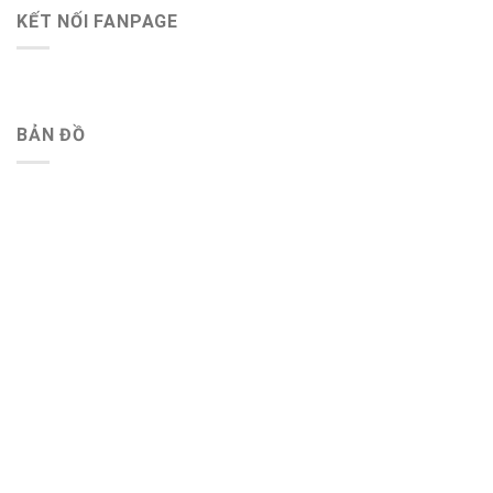
KẾT NỐI FANPAGE
BẢN ĐỒ