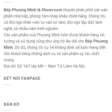
Bếp Phương Minh là Showroom
chuyên phân phối các sản
phẩm nhà bếp, phòng tắm nhập khẩu chính hãng. Chúng tôi
có đội ngũ nhân viên tư vấn có tâm, đội ngũ lắp đặt lành
nghề, có nhiều năm kinh nghiệm.
Các sản phẩm của Phương Minh luôn được khách hàng tin
tưởng và sử dụng cũng như ủng hộ lâu dài cho
Bếp Phương
Minh
. Do đó, chúng tôi tự tin khẳng định sẽ luôn mang đến
cho khách hàng những dịch vụ và sản phẩm uy tín, chất
lượng.
Địa chỉ: Số 1A7 tây Mỗ – Nam Từ Liêm Hà Nội
KẾT NỐI FANPAGE
BẢN ĐỒ