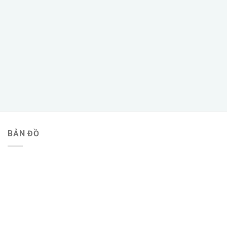
BẢN ĐỒ