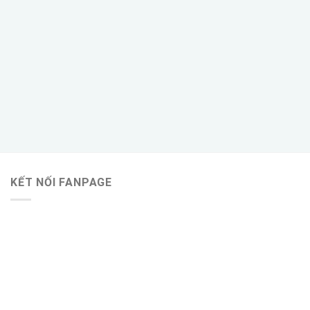
KẾT NỐI FANPAGE