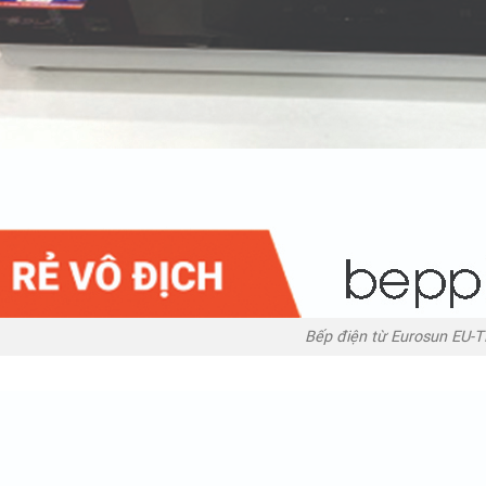
Bếp điện từ Eurosun EU-