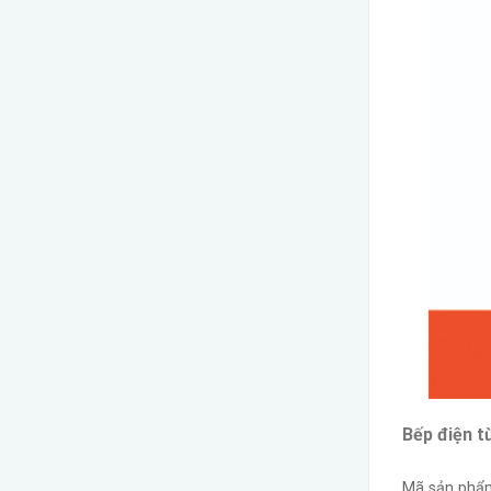
Bếp điện 
Mã sản phẩ