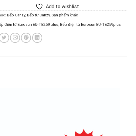
Add to wishlist
mục:
Bếp Canzy
,
Bếp từ Canzy
,
Sản phẩm khác
ếp điện từ Eurosun EU-TE259 plus
,
Bếp điện từ Eurosun EU-TE259plus