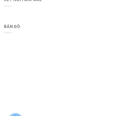
BẢN ĐỒ