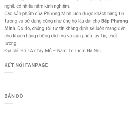
nghề, có nhiều năm kinh nghiệm.
Các sản phẩm của Phương Minh luôn được khách hàng tin
tưởng và sử dụng cũng như ủng hộ lâu dài cho
Bếp Phương
Minh
. Do đó, chúng tôi tự tin khẳng định sẽ luôn mang đến
cho khách hàng những dịch vụ và sản phẩm uy tín, chất
lượng.
Địa chỉ: Số 1A7 tây Mỗ – Nam Từ Liêm Hà Nội
KẾT NỐI FANPAGE
BẢN ĐỒ