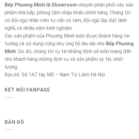
Bếp Phương Minh là Showroom
chuyên phân phối các sản
phẩm nhà bếp, phòng tắm nhập khẩu chính hãng. Chúng tôi
có đội ngũ nhân viên tư vấn có tâm, đội ngũ lắp đặt lành
nghề, có nhiều năm kinh nghiệm.
Các sản phẩm của Phương Minh luôn được khách hàng tin
tưởng và sử dụng cũng như ủng hộ lâu dài cho
Bếp Phương
Minh
. Do đó, chúng tôi tự tin khẳng định sẽ luôn mang đến
cho khách hàng những dịch vụ và sản phẩm uy tín, chất
lượng.
Địa chỉ: Số 1A7 tây Mỗ – Nam Từ Liêm Hà Nội
KẾT NỐI FANPAGE
BẢN ĐỒ