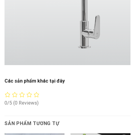
Các sản phẩm khác tại đây
0/5
(0 Reviews)
SẢN PHẨM TƯƠNG TỰ