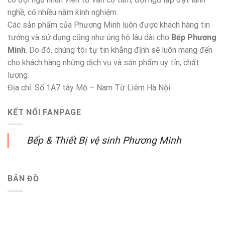
nghề, có nhiều năm kinh nghiệm.
Các sản phẩm của Phương Minh luôn được khách hàng tin
tưởng và sử dụng cũng như ủng hộ lâu dài cho
Bếp Phương
Minh
. Do đó, chúng tôi tự tin khẳng định sẽ luôn mang đến
cho khách hàng những dịch vụ và sản phẩm uy tín, chất
lượng.
Địa chỉ: Số 1A7 tây Mỗ – Nam Từ Liêm Hà Nội
KẾT NỐI FANPAGE
Bếp & Thiết Bị vệ sinh Phương Minh
BẢN ĐỒ