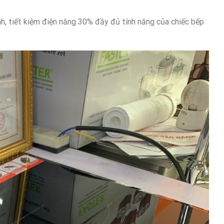
, tiết kiệm điện năng 30% đầy đủ tính năng của chiếc bếp