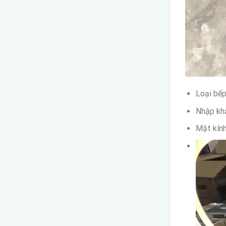
Loại bếp
Nhập kh
Mặt kính