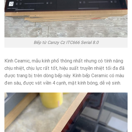
Bếp từ Canzy Cz ITC666 Serial 8.0
Kình Ceamic, mẫu kính phổ thông nhất nhưng có tính năng
chịu nhiệt, chịu lực rất tốt, hiệu suất truyền nhiệt tối đa đã
được trang bị trên dòng bếp này. Kính bếp Ceramic có màu
đen sâu, được vát viền 4 cạnh, mặt kính bóng, dễ vệ sinh.