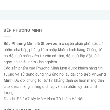
BẾP PHƯƠNG MINH
Bếp Phương Minh là Showroom
chuyên phân phối các sản
phẩm nhà bếp, phòng tắm nhập khẩu chính hãng. Chúng tôi
có đội ngũ nhân viên tư vấn có tâm, đội ngũ lắp đặt lành
nghề, có nhiều năm kinh nghiệm.
Các sản phẩm của Phương Minh luôn được khách hàng tin
tưởng và sử dụng cũng như ủng hộ lâu dài cho
Bếp Phương
Minh
. Do đó, chúng tôi tự tin khẳng định sẽ luôn mang đến
cho khách hàng những dịch vụ và sản phẩm uy tín, chất
lượng.
Địa chỉ: Số 1A7 tây Mỗ – Nam Từ Liêm Hà Nội