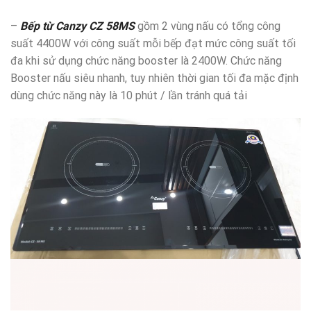
–
Bếp từ Canzy CZ 58MS
gồm 2 vùng nấu có tổng công
suất 4400W với công suất mỗi bếp đạt mức công suất tối
đa khi sử dụng chức năng booster là 2400W. Chức năng
Booster nấu siêu nhanh, tuy nhiên thời gian tối đa mặc định
dùng chức năng này là 10 phút / lần tránh quá tải