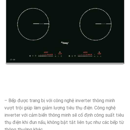
– Bếp được trang bị với công nghệ inverter thông minh
vượt trội giúp làm giảm lượng tiêu thụ điện. Công nghệ
inverter với cảm biến thông minh sẽ cố định công suất tiêu
thụ điện khi đun nấu, không bật tắt liên tục như các bếp từ
thông thường khác