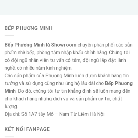
BẾP PHƯƠNG MINH
Bếp Phương Minh là Showroom
chuyên phân phối các sản
phẩm nhà bếp, phòng tắm nhập khẩu chính hãng. Chúng tôi
có đội ngũ nhân viên tư vấn có tâm, đội ngũ lắp đặt lành
nghề, có nhiều năm kinh nghiệm.
Các sản phẩm của Phương Minh luôn được khách hàng tin
tưởng và sử dụng cũng như ủng hộ lâu dài cho
Bếp Phương
Minh
. Do đó, chúng tôi tự tin khẳng định sẽ luôn mang đến
cho khách hàng những dịch vụ và sản phẩm uy tín, chất
lượng.
Địa chỉ: Số 1A7 tây Mỗ – Nam Từ Liêm Hà Nội
KẾT NỐI FANPAGE