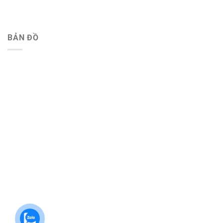
BẢN ĐỒ