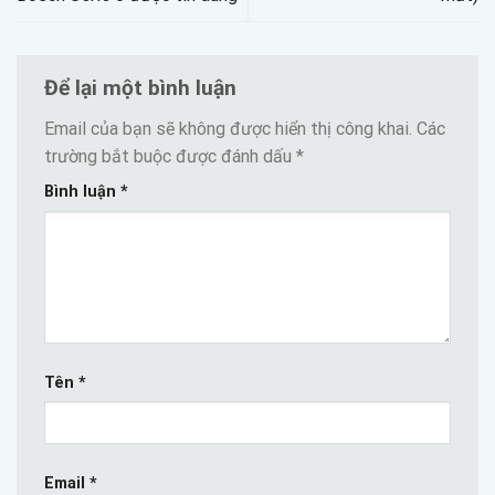
Để lại một bình luận
Email của bạn sẽ không được hiển thị công khai.
Các
trường bắt buộc được đánh dấu
*
Bình luận
*
Tên
*
Email
*