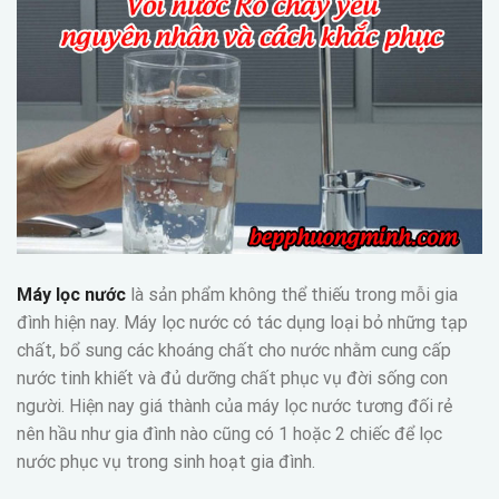
Máy lọc nước
là sản phẩm không thể thiếu trong mỗi gia
đình hiện nay. Máy lọc nước có tác dụng loại bỏ những tạp
chất, bổ sung các khoáng chất cho nước nhằm cung cấp
nước tinh khiết và đủ dưỡng chất phục vụ đời sống con
người. Hiện nay giá thành của máy lọc nước tương đối rẻ
nên hầu như gia đình nào cũng có 1 hoặc 2 chiếc để lọc
nước phục vụ trong sinh hoạt gia đình.