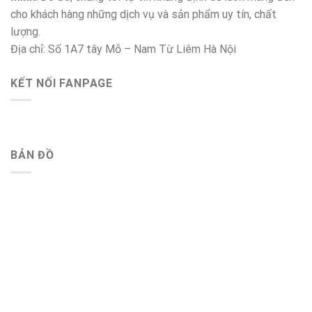
cho khách hàng những dịch vụ và sản phẩm uy tín, chất
lượng.
Địa chỉ: Số 1A7 tây Mỗ – Nam Từ Liêm Hà Nội
KẾT NỐI FANPAGE
BẢN ĐỒ