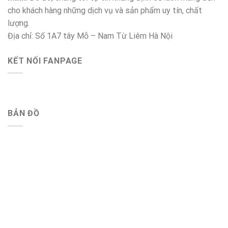
cho khách hàng những dịch vụ và sản phẩm uy tín, chất
lượng.
Địa chỉ: Số 1A7 tây Mỗ – Nam Từ Liêm Hà Nội
KẾT NỐI FANPAGE
BẢN ĐỒ