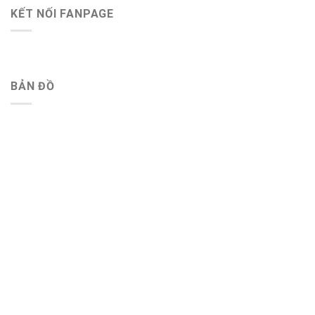
KẾT NỐI FANPAGE
BẢN ĐỒ