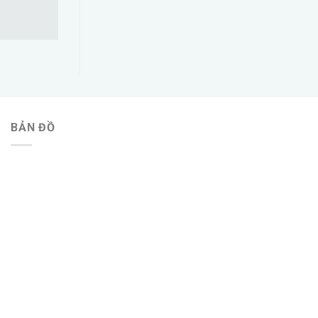
BẢN ĐỒ