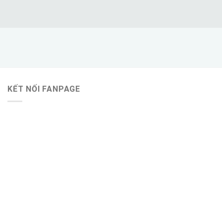
KẾT NỐI FANPAGE