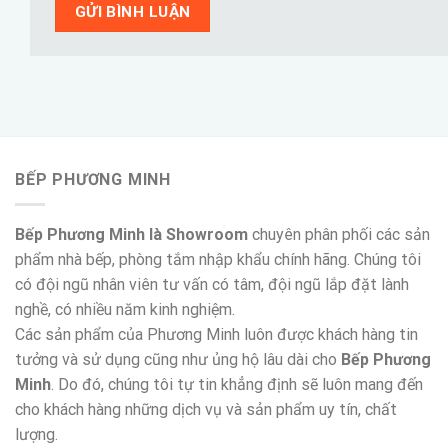
BẾP PHƯƠNG MINH
Bếp Phương Minh là Showroom
chuyên phân phối các sản
phẩm nhà bếp, phòng tắm nhập khẩu chính hãng. Chúng tôi
có đội ngũ nhân viên tư vấn có tâm, đội ngũ lắp đặt lành
nghề, có nhiều năm kinh nghiệm.
Các sản phẩm của Phương Minh luôn được khách hàng tin
tưởng và sử dụng cũng như ủng hộ lâu dài cho
Bếp Phương
Minh
. Do đó, chúng tôi tự tin khẳng định sẽ luôn mang đến
cho khách hàng những dịch vụ và sản phẩm uy tín, chất
lượng.