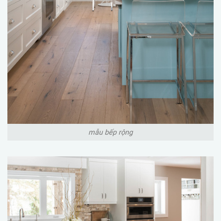
mẫu bếp rộng