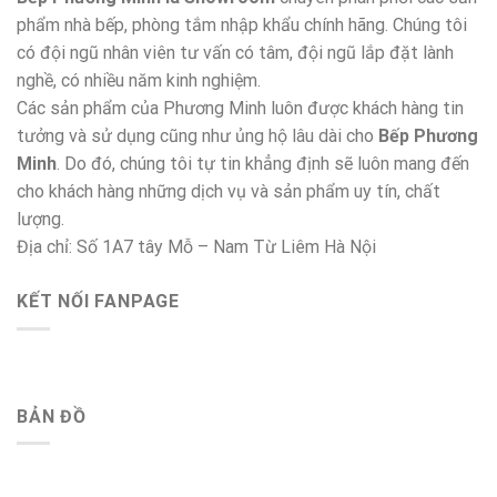
phẩm nhà bếp, phòng tắm nhập khẩu chính hãng. Chúng tôi
có đội ngũ nhân viên tư vấn có tâm, đội ngũ lắp đặt lành
nghề, có nhiều năm kinh nghiệm.
Các sản phẩm của Phương Minh luôn được khách hàng tin
tưởng và sử dụng cũng như ủng hộ lâu dài cho
Bếp Phương
Minh
. Do đó, chúng tôi tự tin khẳng định sẽ luôn mang đến
cho khách hàng những dịch vụ và sản phẩm uy tín, chất
lượng.
Địa chỉ: Số 1A7 tây Mỗ – Nam Từ Liêm Hà Nội
KẾT NỐI FANPAGE
BẢN ĐỒ