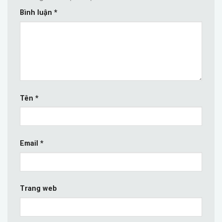
Bình luận
*
Tên
*
Email
*
Trang web