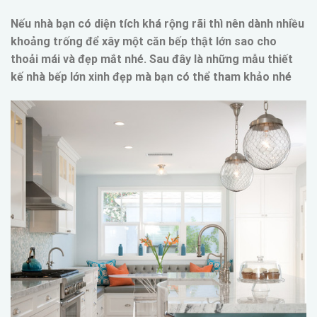
Nếu nhà bạn có diện tích khá rộng rãi thì nên dành nhiều
khoảng trống để xây một căn bếp thật lớn sao cho
thoải mái và đẹp mắt nhé. Sau đây là những mẫu thiết
kế nhà bếp lớn xinh đẹp mà bạn có thể tham khảo nhé