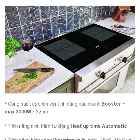
* Công suất cực lớn với tính năng nấu nhanh
Booster –
max 3000W
/ 22cm
* Tính năng ninh hầm tự động
Heat up time Automatic