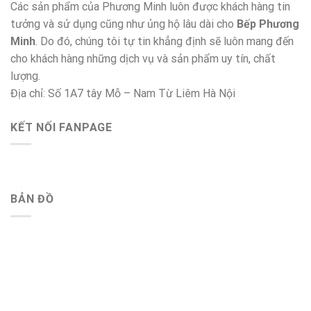
Các sản phẩm của Phương Minh luôn được khách hàng tin
tưởng và sử dụng cũng như ủng hộ lâu dài cho
Bếp Phương
Minh
. Do đó, chúng tôi tự tin khẳng định sẽ luôn mang đến
cho khách hàng những dịch vụ và sản phẩm uy tín, chất
lượng.
Địa chỉ: Số 1A7 tây Mỗ – Nam Từ Liêm Hà Nội
KẾT NỐI FANPAGE
BẢN ĐỒ