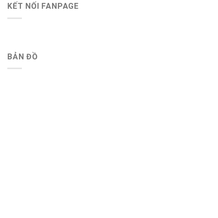
KẾT NỐI FANPAGE
BẢN ĐỒ