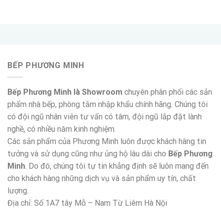
BẾP PHƯƠNG MINH
Bếp Phương Minh là Showroom
chuyên phân phối các sản
phẩm nhà bếp, phòng tắm nhập khẩu chính hãng. Chúng tôi
có đội ngũ nhân viên tư vấn có tâm, đội ngũ lắp đặt lành
nghề, có nhiều năm kinh nghiệm.
Các sản phẩm của Phương Minh luôn được khách hàng tin
tưởng và sử dụng cũng như ủng hộ lâu dài cho
Bếp Phương
Minh
. Do đó, chúng tôi tự tin khẳng định sẽ luôn mang đến
cho khách hàng những dịch vụ và sản phẩm uy tín, chất
lượng.
Địa chỉ: Số 1A7 tây Mỗ – Nam Từ Liêm Hà Nội