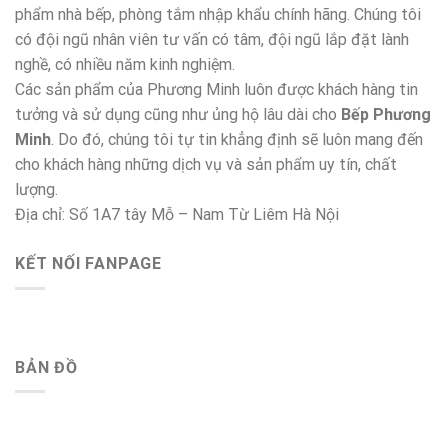
phẩm nhà bếp, phòng tắm nhập khẩu chính hãng. Chúng tôi
có đội ngũ nhân viên tư vấn có tâm, đội ngũ lắp đặt lành
nghề, có nhiều năm kinh nghiệm.
Các sản phẩm của Phương Minh luôn được khách hàng tin
tưởng và sử dụng cũng như ủng hộ lâu dài cho
Bếp Phương
Minh
. Do đó, chúng tôi tự tin khẳng định sẽ luôn mang đến
cho khách hàng những dịch vụ và sản phẩm uy tín, chất
lượng.
Địa chỉ: Số 1A7 tây Mỗ – Nam Từ Liêm Hà Nội
KẾT NỐI FANPAGE
BẢN ĐỒ