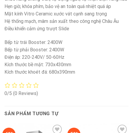
Hẹn giờ, khóa phím, bảo vệ an toàn quá nhiệt quá áp
Mặt kính Vitro Ceramic xước vát cạnh sang trọng
Hệ thống mạch, mâm sản xuất theo công nghệ Châu Âu
Điều khiển cảm ứng trượt Slide
Bếp từ trái Booster: 2400W
Bếp từ phải Booster: 2400W
Điện áp: 220-240V/ 50-60Hz
Kích thước bề mặt: 730x430mm
Kích thước khoét đá: 680x390mm
0/5
(0 Reviews)
SẢN PHẨM TƯƠNG TỰ