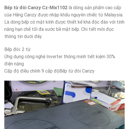
Bếp từ đôi Canzy Cz-Mix1102
là dòng sản phẩm cao cấp
của Hãng Canzy được nhập khẩu nguyên chiếc từ Malaysia.
Là dòng bếp có mặt kính được thiết kế khá độc đáo với tính
năng hạn chế tối đa xước bề mặt bếp. Chi tiết mời đọc
thông tin dưới đây.
Bếp đôi: 2 từ
Ứng dụng công nghệ Inverter thông minh tiết kiệm 30%
điện năng
Cấp độ điều chỉnh 9 cấp độBếp từ đôi Canzy