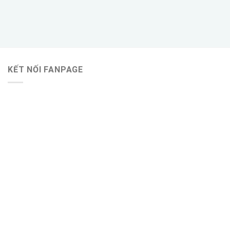
KẾT NỐI FANPAGE