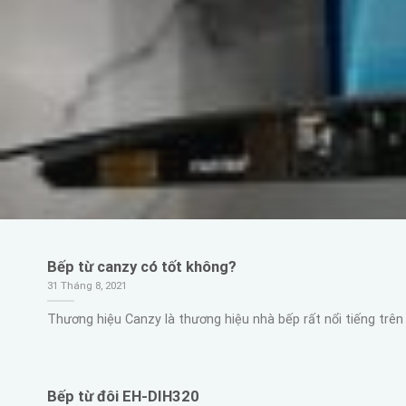
Bếp từ canzy có tốt không?
31 Tháng 8, 2021
Thương hiệu Canzy là thương hiệu nhà bếp rất nổi tiếng trên 
Bếp từ đôi EH-DIH320