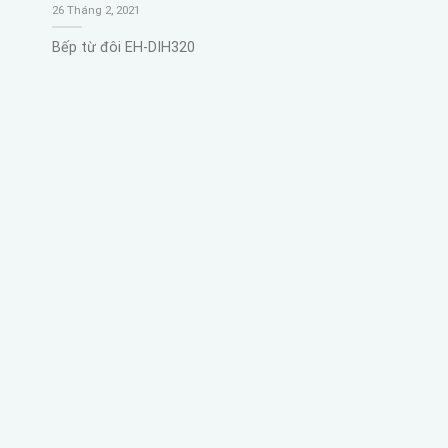
26 Tháng 2, 2021
Bếp từ đôi EH-DIH320