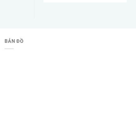
BẢN ĐỒ