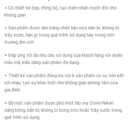
+ Có thiết kế đẹp, đồng bộ, tạo điểm nhấn tuyệt đối cho
không gian
+ Sản phẩm được làm bằng chất liệu inox bền bỉ, không bị
trầy xước, han gỉ trong quá trình sử dụng hay trong môi
trường ẩm ướt.
+ Đáp ứng tối đa nhu cầu sử dụng của khách hàng với nhiều
mẫu mã, kiểu dáng sản phẩm đa dạng
+ Thiết kế sản phẩm đồng bộ với 6 sản phẩm có sự liên kết
với nhau, tạo sự khác biệt cho không gian phòng tắm của
gia đình.
+ Bề mặt sản phẩm được phủ một lớp mạ Crom/Niken
sáng bóng, bền bỉ, không bị bong tróc hoặc trầy xước trong
quá trình sử dụng.