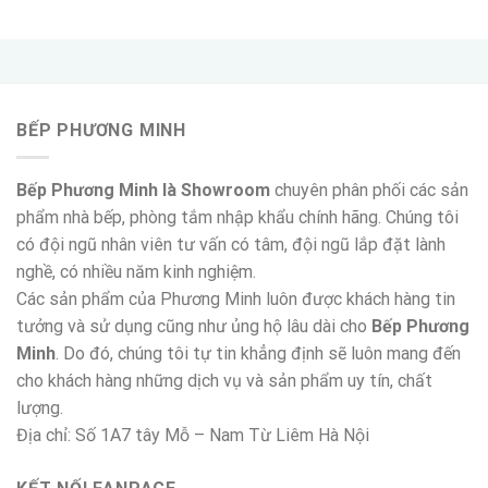
BẾP PHƯƠNG MINH
Bếp Phương Minh là Showroom
chuyên phân phối các sản
phẩm nhà bếp, phòng tắm nhập khẩu chính hãng. Chúng tôi
có đội ngũ nhân viên tư vấn có tâm, đội ngũ lắp đặt lành
nghề, có nhiều năm kinh nghiệm.
Các sản phẩm của Phương Minh luôn được khách hàng tin
tưởng và sử dụng cũng như ủng hộ lâu dài cho
Bếp Phương
Minh
. Do đó, chúng tôi tự tin khẳng định sẽ luôn mang đến
cho khách hàng những dịch vụ và sản phẩm uy tín, chất
lượng.
Địa chỉ: Số 1A7 tây Mỗ – Nam Từ Liêm Hà Nội