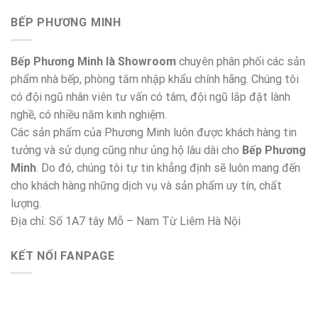
BẾP PHƯƠNG MINH
Bếp Phương Minh là Showroom
chuyên phân phối các sản
phẩm nhà bếp, phòng tắm nhập khẩu chính hãng. Chúng tôi
có đội ngũ nhân viên tư vấn có tâm, đội ngũ lắp đặt lành
nghề, có nhiều năm kinh nghiệm.
Các sản phẩm của Phương Minh luôn được khách hàng tin
tưởng và sử dụng cũng như ủng hộ lâu dài cho
Bếp Phương
Minh
. Do đó, chúng tôi tự tin khẳng định sẽ luôn mang đến
cho khách hàng những dịch vụ và sản phẩm uy tín, chất
lượng.
Địa chỉ: Số 1A7 tây Mỗ – Nam Từ Liêm Hà Nội
KẾT NỐI FANPAGE