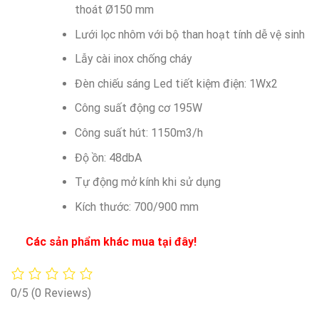
thoát Ø150 mm
Lưới lọc nhôm với bộ than hoạt tính dễ vệ sinh
Lẫy cài inox chống cháy
Đèn chiếu sáng Led tiết kiệm điện: 1Wx2
Công suất động cơ 195W
Công suất hút: 1150m3/h
Độ ồn: 48dbA
Tự động mở kính khi sử dụng
Kích thước: 700/900 mm
Các sản phẩm khác mua tại đây!
0/5
(0 Reviews)