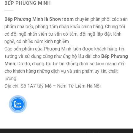
BẾP PHƯƠNG MINH
Bếp Phương Minh là Showroom
chuyên phân phối các sản
phẩm nhà bếp, phòng tắm nhập khẩu chính hãng. Chúng tôi
có đội ngũ nhân viên tư vấn có tâm, đội ngũ lắp đặt lành
nghề, có nhiều năm kinh nghiệm.
Các sản phẩm của Phương Minh luôn được khách hàng tin
tưởng và sử dụng cũng như ủng hộ lâu dài cho
Bếp Phương
Minh
. Do đó, chúng tôi tự tin khẳng định sẽ luôn mang đến
cho khách hàng những dịch vụ và sản phẩm uy tín, chất
lượng.
Địa chỉ: Số 1A7 tây Mỗ – Nam Từ Liêm Hà Nội