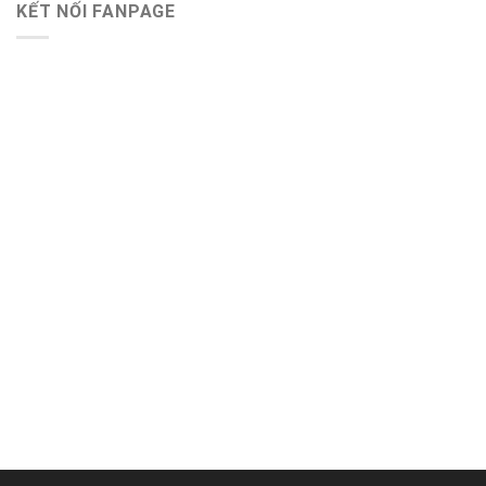
KẾT NỐI FANPAGE