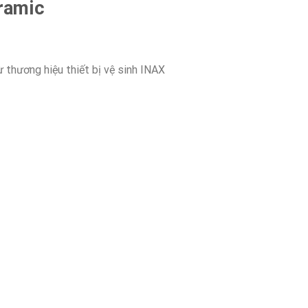
ramic
thương hiệu thiết bị vệ sinh INAX