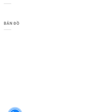
BẢN ĐỒ