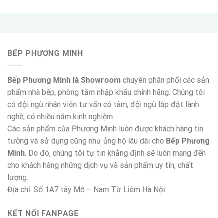
BẾP PHƯƠNG MINH
Bếp Phương Minh là Showroom
chuyên phân phối các sản
phẩm nhà bếp, phòng tắm nhập khẩu chính hãng. Chúng tôi
có đội ngũ nhân viên tư vấn có tâm, đội ngũ lắp đặt lành
nghề, có nhiều năm kinh nghiệm.
Các sản phẩm của Phương Minh luôn được khách hàng tin
tưởng và sử dụng cũng như ủng hộ lâu dài cho
Bếp Phương
Minh
. Do đó, chúng tôi tự tin khẳng định sẽ luôn mang đến
cho khách hàng những dịch vụ và sản phẩm uy tín, chất
lượng.
Địa chỉ: Số 1A7 tây Mỗ – Nam Từ Liêm Hà Nội
KẾT NỐI FANPAGE